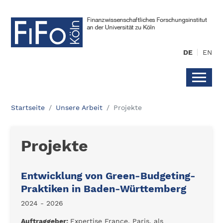
DE
EN
Startseite
Unsere Arbeit
Projekte
Projekte
Entwicklung von Green-Budgeting-
Praktiken in Baden-Württemberg
2024 - 2026
Auftraggeber:
Expertise France, Paris, als