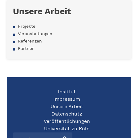
Unsere Arbeit
Projekte
Veranstaltungen
Referenzen
Partner
Institut
Impressum
Unsere Arbeit
Datenschutz
Veröffentlichungen
Universität zu Köln