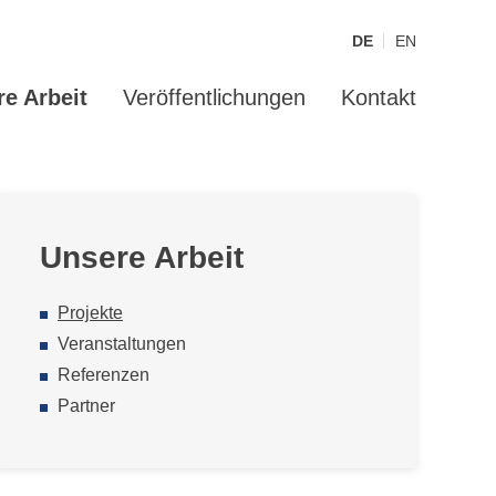
DE
EN
e Arbeit
Veröffentlichungen
Kontakt
 Ausgleichsjahr 2027
Unsere Arbeit
Projekte
Veranstaltungen
Referenzen
Partner