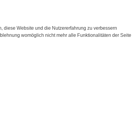
en, diese Website und die Nutzererfahrung zu verbessern
Ablehnung womöglich nicht mehr alle Funktionalitäten der Seite