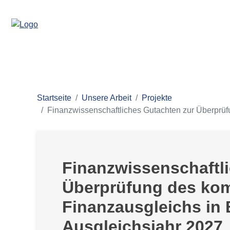
Startseite
Unsere Arbeit
Projekte
Finanzwissenschaftliches Gutachten zur Überprü
Finanzwissenschaftl
Überprüfung des ko
Finanzausgleichs in
Ausgleichsjahr 2027