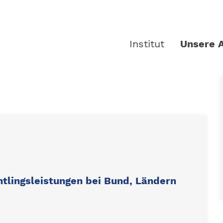
Institut
Unsere A
tlingsleistungen bei Bund, Ländern