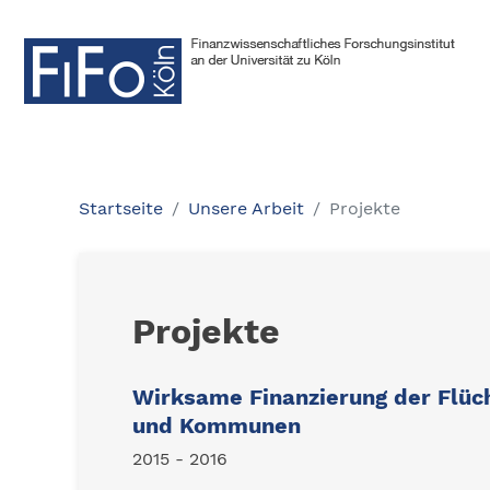
Startseite
Unsere Arbeit
Projekte
Projekte
Wirksame Finanzierung der Flüch
und Kommunen
2015 - 2016