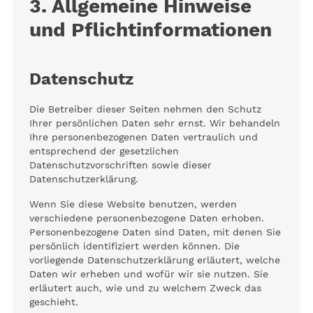
3. Allgemeine Hinweise
und Pflicht­informationen
Datenschutz
Die Betreiber dieser Seiten nehmen den Schutz
Ihrer persönlichen Daten sehr ernst. Wir behandeln
Ihre personenbezogenen Daten vertraulich und
entsprechend der gesetzlichen
Datenschutzvorschriften sowie dieser
Datenschutzerklärung.
Wenn Sie diese Website benutzen, werden
verschiedene personenbezogene Daten erhoben.
Personenbezogene Daten sind Daten, mit denen Sie
persönlich identifiziert werden können. Die
vorliegende Datenschutzerklärung erläutert, welche
Daten wir erheben und wofür wir sie nutzen. Sie
erläutert auch, wie und zu welchem Zweck das
geschieht.