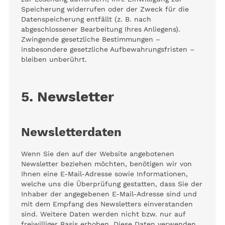
Speicherung widerrufen oder der Zweck für die
Datenspeicherung entfällt (z. B. nach
abgeschlossener Bearbeitung Ihres Anliegens).
Zwingende gesetzliche Bestimmungen –
insbesondere gesetzliche Aufbewahrungsfristen –
bleiben unberührt.
5. Newsletter
Newsletter­daten
Wenn Sie den auf der Website angebotenen
Newsletter beziehen möchten, benötigen wir von
Ihnen eine E-Mail-Adresse sowie Informationen,
welche uns die Überprüfung gestatten, dass Sie der
Inhaber der angegebenen E-Mail-Adresse sind und
mit dem Empfang des Newsletters einverstanden
sind. Weitere Daten werden nicht bzw. nur auf
freiwilliger Basis erhoben. Diese Daten verwenden