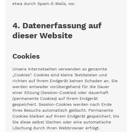
etwa durch Spam-E-Mails, vor.
4. Datenerfassung auf
dieser Website
Cookies
Unsere Internetseiten verwenden so genannte
„Cookies“. Cookies sind kleine Textdateien und
richten auf Ihrem Endgerät keinen Schaden an. Sie
werden entweder vorübergehend für die Dauer
einer Sitzung (Session-Cookies) oder dauerhaft
(permanente Cookies) auf Ihrem Endgerät
gespeichert. Session-Cookies werden nach Ende
Ihres Besuchs automatisch gelöscht. Permanente
Cookies bleiben auf Ihrem Endgerät gespeichert, bis
Sie diese selbst löschen oder eine automatische
Löschung durch Ihren Webbrowser erfolgt.