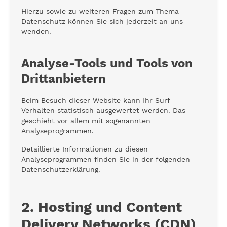
Hierzu sowie zu weiteren Fragen zum Thema
Datenschutz können Sie sich jederzeit an uns
wenden.
Analyse-Tools und Tools von
Dritt­anbietern
Beim Besuch dieser Website kann Ihr Surf-
Verhalten statistisch ausgewertet werden. Das
geschieht vor allem mit sogenannten
Analyseprogrammen.
Detaillierte Informationen zu diesen
Analyseprogrammen finden Sie in der folgenden
Datenschutzerklärung.
2. Hosting und Content
Delivery Networks (CDN)