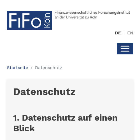
DE
EN
Startseite
Datenschutz
Datenschutz
1. Datenschutz auf einen
Blick