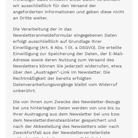
wir ausschließlich für den Versand der
angeforderten Informationen und geben diese nicht
an Dritte weiter.
Die Verarbeitung der in das
Newsletteranmeldeformular eingegebenen Daten
erfolgt ausschließlich auf Grundlage Ihrer
Einwilligung (Art. 6 Abs. 1 lit. a DSGVO). Die erteilte
Einwilligung zur Speicherung der Daten, der E-Mail-
Adresse sowie deren Nutzung zum Versand des
Newsletters können Sie jederzeit widerrufen, etwa
über den „Austragen“-Link im Newsletter. Die
Rechtmäßigkeit der bereits erfolgten
Datenverarbeitungsvorgänge bleibt vom Widerruf
unberührt.
Die von Ihnen zum Zwecke des Newsletter-Bezugs
bei uns hinterlegten Daten werden von uns bis zu
Ihrer Austragung aus dem Newsletter bei uns bzw.
dem Newsletterdiensteanbieter gespeichert und
nach der Abbestellung des Newsletters oder nach
Zweckfortfall aus der Newsletterverteilerliste