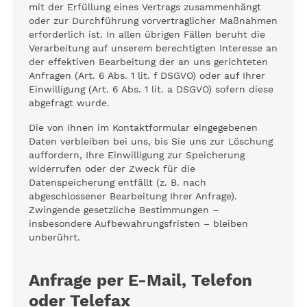
mit der Erfüllung eines Vertrags zusammenhängt
oder zur Durchführung vorvertraglicher Maßnahmen
erforderlich ist. In allen übrigen Fällen beruht die
Verarbeitung auf unserem berechtigten Interesse an
der effektiven Bearbeitung der an uns gerichteten
Anfragen (Art. 6 Abs. 1 lit. f DSGVO) oder auf Ihrer
Einwilligung (Art. 6 Abs. 1 lit. a DSGVO) sofern diese
abgefragt wurde.
Die von Ihnen im Kontaktformular eingegebenen
Daten verbleiben bei uns, bis Sie uns zur Löschung
auffordern, Ihre Einwilligung zur Speicherung
widerrufen oder der Zweck für die
Datenspeicherung entfällt (z. B. nach
abgeschlossener Bearbeitung Ihrer Anfrage).
Zwingende gesetzliche Bestimmungen –
insbesondere Aufbewahrungsfristen – bleiben
unberührt.
Anfrage per E-Mail, Telefon
oder Telefax