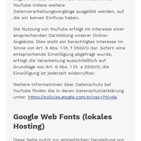
YouTube-Videos weitere
Datenverarbeitungsvorgänge ausgelöst werden, auf
die wir keinen Einfluss haben.
Die Nutzung von YouTube erfolgt im Interesse einer
ansprechenden Darstellung unserer Online-
Angebote. Dies stellt ein berechtigtes Interesse im
Sinne von Art. 6 Abs. 1 lit. f DSGVO dar. Sofern eine
entsprechende Einwilligung abgefragt wurde,
erfolgt die Verarbeitung ausschließlich auf
Grundlage von Art. 6 Abs. 1 lit. a DSGVO; die
Einwilligung ist jederzeit widerrufbar.
Weitere Informationen über Datenschutz bei
YouTube finden Sie in deren Datenschutzerklärung
unter:
https://policies.google.com/privacy?hl=de
.
Google Web Fonts (lokales
Hosting)
Diese Seite nutzt zur einheitlichen Darstellung von