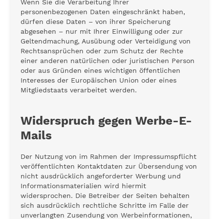
Wenn Sie die Verarbeitung Ihrer
personenbezogenen Daten eingeschränkt haben,
dürfen diese Daten – von ihrer Speicherung
abgesehen – nur mit Ihrer Einwilligung oder zur
Geltendmachung, Ausübung oder Verteidigung von
Rechtsansprüchen oder zum Schutz der Rechte
einer anderen natürlichen oder juristischen Person
oder aus Gründen eines wichtigen öffentlichen
Interesses der Europäischen Union oder eines
Mitgliedstaats verarbeitet werden.
Widerspruch gegen Werbe-E-
Mails
Der Nutzung von im Rahmen der Impressumspflicht
veröffentlichten Kontaktdaten zur Übersendung von
nicht ausdrücklich angeforderter Werbung und
Informationsmaterialien wird hiermit
widersprochen. Die Betreiber der Seiten behalten
sich ausdrücklich rechtliche Schritte im Falle der
unverlangten Zusendung von Werbeinformationen,