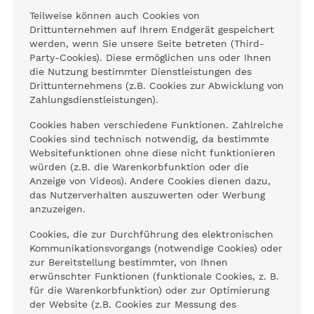
Teilweise können auch Cookies von
Drittunternehmen auf Ihrem Endgerät gespeichert
werden, wenn Sie unsere Seite betreten (Third-
Party-Cookies). Diese ermöglichen uns oder Ihnen
die Nutzung bestimmter Dienstleistungen des
Drittunternehmens (z.B. Cookies zur Abwicklung von
Zahlungsdienstleistungen).
Cookies haben verschiedene Funktionen. Zahlreiche
Cookies sind technisch notwendig, da bestimmte
Websitefunktionen ohne diese nicht funktionieren
würden (z.B. die Warenkorbfunktion oder die
Anzeige von Videos). Andere Cookies dienen dazu,
das Nutzerverhalten auszuwerten oder Werbung
anzuzeigen.
Cookies, die zur Durchführung des elektronischen
Kommunikationsvorgangs (notwendige Cookies) oder
zur Bereitstellung bestimmter, von Ihnen
erwünschter Funktionen (funktionale Cookies, z. B.
für die Warenkorbfunktion) oder zur Optimierung
der Website (z.B. Cookies zur Messung des