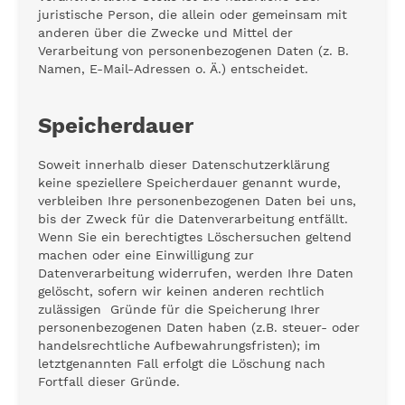
juristische Person, die allein oder gemeinsam mit
anderen über die Zwecke und Mittel der
Verarbeitung von personenbezogenen Daten (z. B.
Namen, E-Mail-Adressen o. Ä.) entscheidet.
Speicherdauer
Soweit innerhalb dieser Datenschutzerklärung
keine speziellere Speicherdauer genannt wurde,
verbleiben Ihre personenbezogenen Daten bei uns,
bis der Zweck für die Datenverarbeitung entfällt.
Wenn Sie ein berechtigtes Löschersuchen geltend
machen oder eine Einwilligung zur
Datenverarbeitung widerrufen, werden Ihre Daten
gelöscht, sofern wir keinen anderen rechtlich
zulässigen Gründe für die Speicherung Ihrer
personenbezogenen Daten haben (z.B. steuer- oder
handelsrechtliche Aufbewahrungsfristen); im
letztgenannten Fall erfolgt die Löschung nach
Fortfall dieser Gründe.