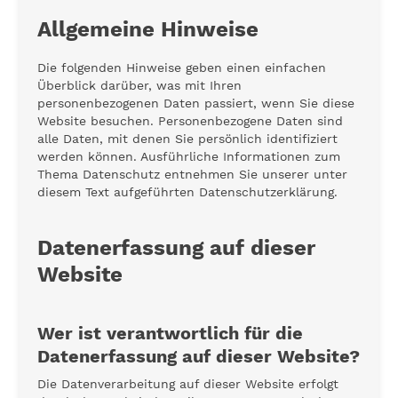
Allgemeine Hinweise
Die folgenden Hinweise geben einen einfachen
Überblick darüber, was mit Ihren
personenbezogenen Daten passiert, wenn Sie diese
Website besuchen. Personenbezogene Daten sind
alle Daten, mit denen Sie persönlich identifiziert
werden können. Ausführliche Informationen zum
Thema Datenschutz entnehmen Sie unserer unter
diesem Text aufgeführten Datenschutzerklärung.
Datenerfassung auf dieser
Website
Wer ist verantwortlich für die
Datenerfassung auf dieser Website?
Die Datenverarbeitung auf dieser Website erfolgt