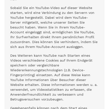
Sobald Sie ein YouTube-Video auf dieser Website
starten, wird eine Verbindung zu den Servern von
YouTube hergestellt. Dabei wird dem YouTube-
Server mitgeteilt, welche unserer Seiten Sie
besucht haben. Wenn Sie in Ihrem YouTube-
Account eingeloggt sind, ermöglichen Sie YouTube,
Ihr Surfverhalten direkt Ihrem persönlichen Profil
zuzuordnen. Dies können Sie verhindern, indem Sie
sich aus Ihrem YouTube-Account ausloggen.
Des Weiteren kann YouTube nach Starten eines
Videos verschiedene Cookies auf Ihrem Endgerät
speichern oder vergleichbare
Wiedererkennungstechnologien (z.B. Device-
Fingerprinting) einsetzen. Auf diese Weise kann
YouTube Informationen über Besucher dieser
Website erhalten. Diese Informationen werden u. a.
verwendet, um Videostatistiken zu erfassen, die
Anwenderfreundlichkeit zu verbessern und
Betrugsversuchen vorzubeugen.
Gegebenenfalls können nach dem Start eines