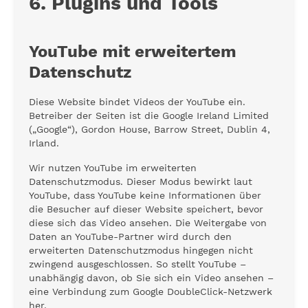
6. Plugins und Tools
YouTube mit erweitertem
Datenschutz
Diese Website bindet Videos der YouTube ein.
Betreiber der Seiten ist die Google Ireland Limited
(„Google“), Gordon House, Barrow Street, Dublin 4,
Irland.
Wir nutzen YouTube im erweiterten
Datenschutzmodus. Dieser Modus bewirkt laut
YouTube, dass YouTube keine Informationen über
die Besucher auf dieser Website speichert, bevor
diese sich das Video ansehen. Die Weitergabe von
Daten an YouTube-Partner wird durch den
erweiterten Datenschutzmodus hingegen nicht
zwingend ausgeschlossen. So stellt YouTube –
unabhängig davon, ob Sie sich ein Video ansehen –
eine Verbindung zum Google DoubleClick-Netzwerk
her.