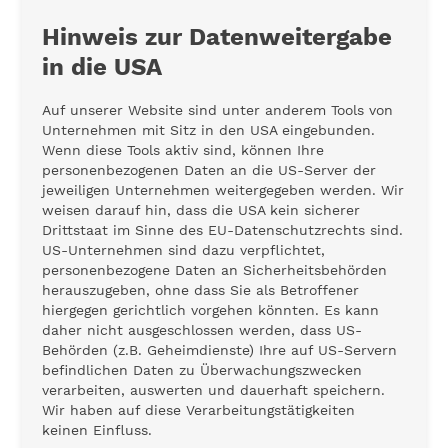
Hinweis zur Datenweitergabe
in die USA
Auf unserer Website sind unter anderem Tools von
Unternehmen mit Sitz in den USA eingebunden.
Wenn diese Tools aktiv sind, können Ihre
personenbezogenen Daten an die US-Server der
jeweiligen Unternehmen weitergegeben werden. Wir
weisen darauf hin, dass die USA kein sicherer
Drittstaat im Sinne des EU-Datenschutzrechts sind.
US-Unternehmen sind dazu verpflichtet,
personenbezogene Daten an Sicherheitsbehörden
herauszugeben, ohne dass Sie als Betroffener
hiergegen gerichtlich vorgehen könnten. Es kann
daher nicht ausgeschlossen werden, dass US-
Behörden (z.B. Geheimdienste) Ihre auf US-Servern
befindlichen Daten zu Überwachungszwecken
verarbeiten, auswerten und dauerhaft speichern.
Wir haben auf diese Verarbeitungstätigkeiten
keinen Einfluss.