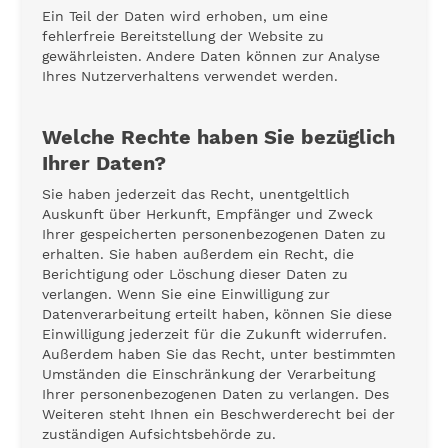
Ein Teil der Daten wird erhoben, um eine
fehlerfreie Bereitstellung der Website zu
gewährleisten. Andere Daten können zur Analyse
Ihres Nutzerverhaltens verwendet werden.
Welche Rechte haben Sie bezüglich
Ihrer Daten?
Sie haben jederzeit das Recht, unentgeltlich
Auskunft über Herkunft, Empfänger und Zweck
Ihrer gespeicherten personenbezogenen Daten zu
erhalten. Sie haben außerdem ein Recht, die
Berichtigung oder Löschung dieser Daten zu
verlangen. Wenn Sie eine Einwilligung zur
Datenverarbeitung erteilt haben, können Sie diese
Einwilligung jederzeit für die Zukunft widerrufen.
Außerdem haben Sie das Recht, unter bestimmten
Umständen die Einschränkung der Verarbeitung
Ihrer personenbezogenen Daten zu verlangen. Des
Weiteren steht Ihnen ein Beschwerderecht bei der
zuständigen Aufsichtsbehörde zu.