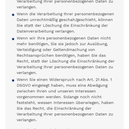
Verarbeitung Ihrer personenbezogenen Daten zu
verlangen.
Wenn die Verarbeitung Ihrer personenbezogenen
Daten unrechtmäßig geschah/geschieht, können
Sie statt der Löschung die Einschränkung der
Datenverarbeitung verlangen.
Wenn wir Ihre personenbezogenen Daten nicht
mehr benötigen, Sie sie jedoch zur Ausübung,
Verteidigung oder Geltendmachung von
Rechtsansprüchen benötigen, haben Sie das
Recht, statt der Löschung die Einschränkung der
Verarbeitung Ihrer personenbezogenen Daten zu
verlangen.
Wenn Sie einen Widerspruch nach Art. 21 Abs. 1
DSGVO eingelegt haben, muss eine Abwägung
zwischen Ihren und unseren Interessen
vorgenommen werden. Solange noch nicht
feststeht, wessen Interessen überwiegen, haben
Sie das Recht, die Einschränkung der
Verarbeitung Ihrer personenbezogenen Daten zu
verlangen.