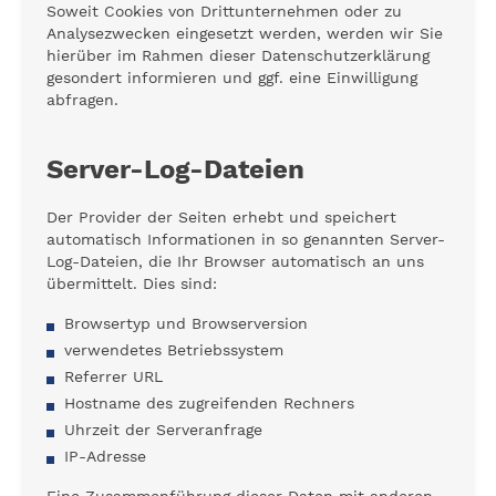
Soweit Cookies von Drittunternehmen oder zu
Analysezwecken eingesetzt werden, werden wir Sie
hierüber im Rahmen dieser Datenschutzerklärung
gesondert informieren und ggf. eine Einwilligung
abfragen.
Server-Log-Dateien
Der Provider der Seiten erhebt und speichert
automatisch Informationen in so genannten Server-
Log-Dateien, die Ihr Browser automatisch an uns
übermittelt. Dies sind:
Browsertyp und Browserversion
verwendetes Betriebssystem
Referrer URL
Hostname des zugreifenden Rechners
Uhrzeit der Serveranfrage
IP-Adresse