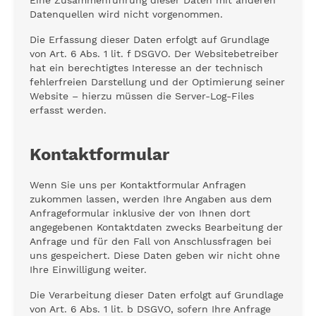
Eine Zusammenführung dieser Daten mit anderen
Datenquellen wird nicht vorgenommen.
Die Erfassung dieser Daten erfolgt auf Grundlage
von Art. 6 Abs. 1 lit. f DSGVO. Der Websitebetreiber
hat ein berechtigtes Interesse an der technisch
fehlerfreien Darstellung und der Optimierung seiner
Website – hierzu müssen die Server-Log-Files
erfasst werden.
Kontaktformular
Wenn Sie uns per Kontaktformular Anfragen
zukommen lassen, werden Ihre Angaben aus dem
Anfrageformular inklusive der von Ihnen dort
angegebenen Kontaktdaten zwecks Bearbeitung der
Anfrage und für den Fall von Anschlussfragen bei
uns gespeichert. Diese Daten geben wir nicht ohne
Ihre Einwilligung weiter.
Die Verarbeitung dieser Daten erfolgt auf Grundlage
von Art. 6 Abs. 1 lit. b DSGVO, sofern Ihre Anfrage