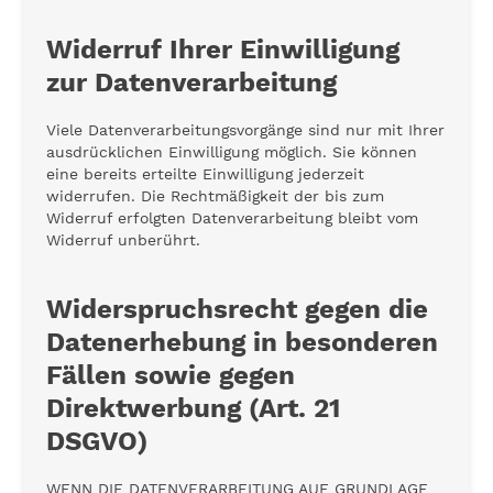
Widerruf Ihrer Einwilligung
zur Datenverarbeitung
Viele Datenverarbeitungsvorgänge sind nur mit Ihrer
ausdrücklichen Einwilligung möglich. Sie können
eine bereits erteilte Einwilligung jederzeit
widerrufen. Die Rechtmäßigkeit der bis zum
Widerruf erfolgten Datenverarbeitung bleibt vom
Widerruf unberührt.
Widerspruchsrecht gegen die
Datenerhebung in besonderen
Fällen sowie gegen
Direktwerbung (Art. 21
DSGVO)
WENN DIE DATENVERARBEITUNG AUF GRUNDLAGE