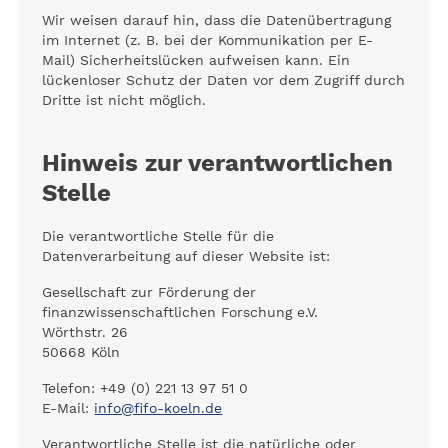
Wir weisen darauf hin, dass die Datenübertragung
im Internet (z. B. bei der Kommunikation per E-
Mail) Sicherheitslücken aufweisen kann. Ein
lückenloser Schutz der Daten vor dem Zugriff durch
Dritte ist nicht möglich.
Hinweis zur verantwortlichen
Stelle
Die verantwortliche Stelle für die
Datenverarbeitung auf dieser Website ist:
Gesellschaft zur Förderung der
finanzwissenschaftlichen Forschung e.V.
Wörthstr. 26
50668 Köln
Telefon: +49 (0) 221 13 97 51 0
E-Mail:
info@fifo-koeln.de
Verantwortliche Stelle ist die natürliche oder