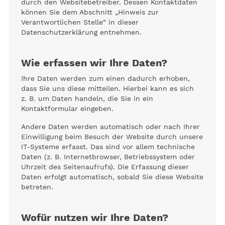
durch den Websitebetreiber. Dessen Kontaktdaten
können Sie dem Abschnitt „Hinweis zur
Verantwortlichen Stelle“ in dieser
Datenschutzerklärung entnehmen.
Wie erfassen wir Ihre Daten?
Ihre Daten werden zum einen dadurch erhoben,
dass Sie uns diese mitteilen. Hierbei kann es sich
z. B. um Daten handeln, die Sie in ein
Kontaktformular eingeben.
Andere Daten werden automatisch oder nach Ihrer
Einwilligung beim Besuch der Website durch unsere
IT-Systeme erfasst. Das sind vor allem technische
Daten (z. B. Internetbrowser, Betriebssystem oder
Uhrzeit des Seitenaufrufs). Die Erfassung dieser
Daten erfolgt automatisch, sobald Sie diese Website
betreten.
Wofür nutzen wir Ihre Daten?