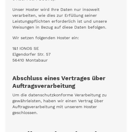
Unser Hoster wird Ihre Daten nur insoweit
verarbeiten, wie dies zur Erfüllung seiner
Leistungspflichten erforderlich ist und unsere
Weisungen in Bezug auf diese Daten befolgen.
Wir setzen folgenden Hoster ein:
1&1 IONOS SE
Elgendorfer Str. 57
56410 Montabaur
Abschluss eines Vertrages über
Auftragsverarbeitung
Um die datenschutzkonforme Verarbeitung zu
gewährleisten, haben wir einen Vertrag über
Auftragsverarbeitung mit unserem Hoster
geschlossen.