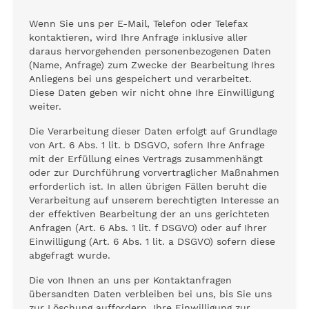
Wenn Sie uns per E-Mail, Telefon oder Telefax
kontaktieren, wird Ihre Anfrage inklusive aller
daraus hervorgehenden personenbezogenen Daten
(Name, Anfrage) zum Zwecke der Bearbeitung Ihres
Anliegens bei uns gespeichert und verarbeitet.
Diese Daten geben wir nicht ohne Ihre Einwilligung
weiter.
Die Verarbeitung dieser Daten erfolgt auf Grundlage
von Art. 6 Abs. 1 lit. b DSGVO, sofern Ihre Anfrage
mit der Erfüllung eines Vertrags zusammenhängt
oder zur Durchführung vorvertraglicher Maßnahmen
erforderlich ist. In allen übrigen Fällen beruht die
Verarbeitung auf unserem berechtigten Interesse an
der effektiven Bearbeitung der an uns gerichteten
Anfragen (Art. 6 Abs. 1 lit. f DSGVO) oder auf Ihrer
Einwilligung (Art. 6 Abs. 1 lit. a DSGVO) sofern diese
abgefragt wurde.
Die von Ihnen an uns per Kontaktanfragen
übersandten Daten verbleiben bei uns, bis Sie uns
zur Löschung auffordern, Ihre Einwilligung zur