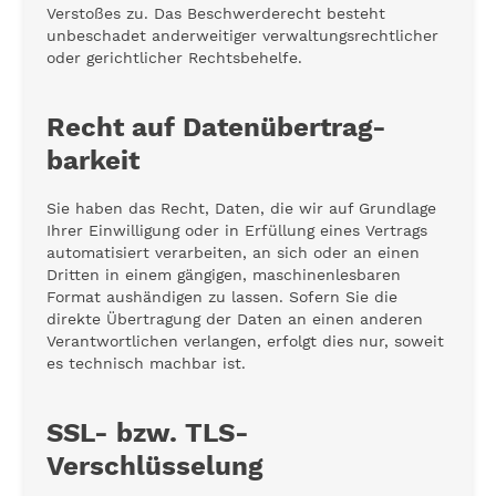
Verstoßes zu. Das Beschwerderecht besteht
unbeschadet anderweitiger verwaltungsrechtlicher
oder gerichtlicher Rechtsbehelfe.
Recht auf Daten­übertrag­
barkeit
Sie haben das Recht, Daten, die wir auf Grundlage
Ihrer Einwilligung oder in Erfüllung eines Vertrags
automatisiert verarbeiten, an sich oder an einen
Dritten in einem gängigen, maschinenlesbaren
Format aushändigen zu lassen. Sofern Sie die
direkte Übertragung der Daten an einen anderen
Verantwortlichen verlangen, erfolgt dies nur, soweit
es technisch machbar ist.
SSL- bzw. TLS-
Verschlüsselung