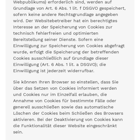
Webpublikums) erforderlich sind, werden auf
Grundlage von Art. 6 Abs. 1 lit. f DSGVO gespeichert,
sofern keine andere Rechtsgrundlage angegeben
wird. Der Websitebetreiber hat ein berechtigtes
Interesse an der Speicherung von Cookies zur
technisch fehlerfreien und optimierten
Bereitstellung seiner Dienste. Sofern eine
Einwilligung zur Speicherung von Cookies abgefragt
wurde, erfolgt die Speicherung der betreffenden
Cookies ausschließlich auf Grundlage dieser
Einwilligung (Art. 6 Abs. 1 lit. a DSGVO); die
Einwilligung ist jederzeit widerrufbar.
Sie können Ihren Browser so einstellen, dass Sie
über das Setzen von Cookies informiert werden
und Cookies nur im Einzelfall erlauben, die
Annahme von Cookies für bestimmte Fälle oder
generell ausschließen sowie das automatische
Löschen der Cookies beim Schließen des Browsers
aktivieren. Bei der Deaktivierung von Cookies kann
die Funktionalität dieser Website eingeschränkt
sein.