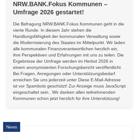
NRW.BANK.Fokus Kommunen –
Umfrage 2026 gestartet!
Die Befragung NRW.BANK.Fokus Kommunen geht in die
vierte Runde. In diesem Jahr stehen die
Handlungsfähigkeit der kommunalen Verwaltung sowie
die Modernisierung des Staates im Mittelpunkt. Wir laden
alle kommunalen Finanzverantwortlichen herzlich ein,
ihre Perspektiven und Erfahrungen mit uns zu teilen. Die
Ergebnisse der Umfrage werden im Herbst 2026 in
einem anonymisierten Forschungsbericht veröffentlicht.
Bei Fragen, Anregungen oder Unterstützungsbedarf
erreichen Sie uns jederzeit unter
Diese E-Mail-Adresse
ist vor Spambots geschützt! Zur Anzeige muss JavaScript
eingeschaltet sein.
. Wir danken allen teilnehmenden
Kommunen schon jetzt herzlich für ihre Unterstützung!
News