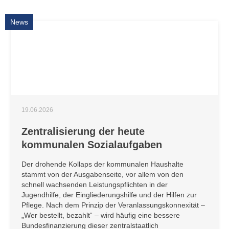
News
19.06.2026
Zentralisierung der heute
kommunalen Sozialaufgaben
Der drohende Kollaps der kommunalen Haushalte
stammt von der Ausgabenseite, vor allem von den
schnell wachsenden Leistungspflichten in der
Jugendhilfe, der Eingliederungshilfe und der Hilfen zur
Pflege. Nach dem Prinzip der Veranlassungskonnexität –
„Wer bestellt, bezahlt“ – wird häufig eine bessere
Bundesfinanzierung dieser zentralstaatlich