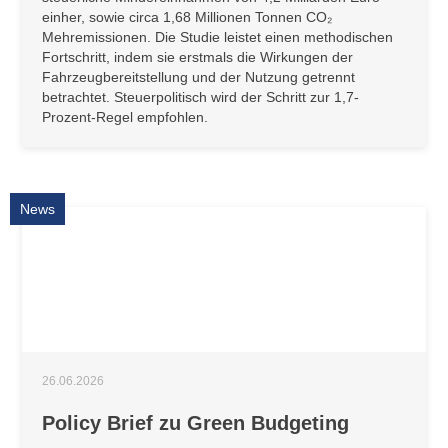
einher, sowie circa 1,68 Millionen Tonnen CO₂
Mehremissionen. Die Studie leistet einen methodischen
Fortschritt, indem sie erstmals die Wirkungen der
Fahrzeugbereitstellung und der Nutzung getrennt
betrachtet. Steuerpolitisch wird der Schritt zur 1,7-
Prozent-Regel empfohlen.
News
26.06.2026
Policy Brief zu Green Budgeting