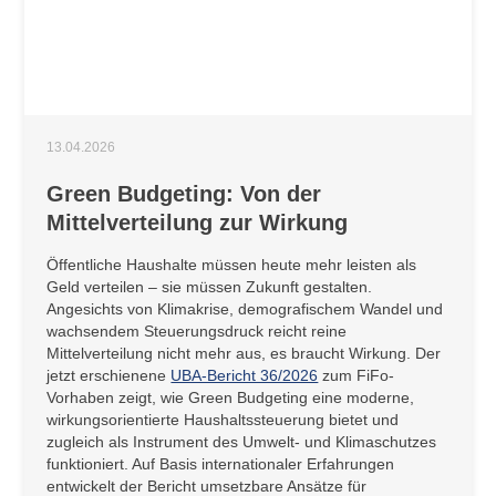
13.04.2026
Green Budgeting: Von der
Mittelverteilung zur Wirkung
Öffentliche Haushalte müssen heute mehr leisten als
Geld verteilen – sie müssen Zukunft gestalten.
Angesichts von Klimakrise, demografischem Wandel und
wachsendem Steuerungsdruck reicht reine
Mittelverteilung nicht mehr aus, es braucht Wirkung. Der
jetzt erschienene
UBA-Bericht 36/2026
zum FiFo-
Vorhaben zeigt, wie Green Budgeting eine moderne,
wirkungsorientierte Haushaltssteuerung bietet und
zugleich als Instrument des Umwelt- und Klimaschutzes
funktioniert. Auf Basis internationaler Erfahrungen
entwickelt der Bericht umsetzbare Ansätze für