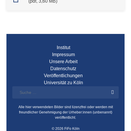
(pdf, 3,60 MB)
Institut
Impressum
Unsere Arbeit
Datenschutz
Veröffentlichungen
Universität zu Köln
Alle hier verwendeten Bilder sind lizenzfrei oder werden mit
freundlicher Genehmigung der Urheber:innen (unbenannt)
veröffentlicht.
© 2026 FiFo Köln