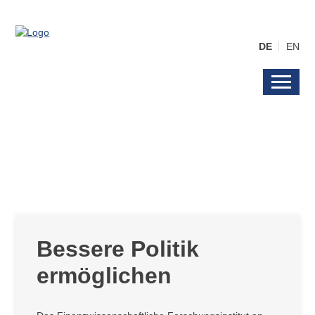
DE
EN
Bessere Politik
ermöglichen