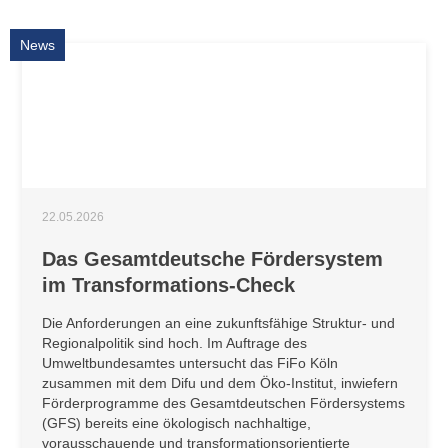
News
22.05.2026
Das Gesamtdeutsche Fördersystem
im Transformations-Check
Die Anforderungen an eine zukunftsfähige Struktur- und
Regionalpolitik sind hoch. Im Auftrage des
Umweltbundesamtes untersucht das FiFo Köln
zusammen mit dem Difu und dem Öko-Institut, inwiefern
Förderprogramme des Gesamtdeutschen Fördersystems
(GFS) bereits eine ökologisch nachhaltige,
vorausschauende und transformationsorientierte