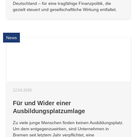
Deutschland – für eine tragfähige Finanzpolitik, die
gezielt steuert und gesellschaftliche Wirkung entfaltet.
News
12.03.2026
Für und Wider einer
Ausbildungsplatzumlage
Zu viele junge Menschen finden keinen Ausbildungsplatz.
Um dem entgegenzuwirken, sind Unternehmen in
Bremen seit letztem Jahr verpflichtet, eine