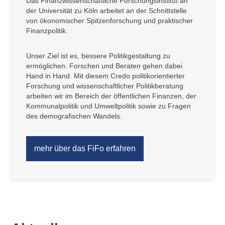
Das Finanzwissenschaftliche Forschungsinstitut an
der Universität zu Köln arbeitet an der Schnittstelle
von ökonomischer Spitzenforschung und praktischer
Finanzpolitik.
Unser Ziel ist es, bessere Politikgestaltung zu
ermöglichen. Forschen und Beraten gehen dabei
Hand in Hand. Mit diesem Credo politikorientierter
Forschung und wissenschaftlicher Politikberatung
arbeiten wir im Bereich der öffentlichen Finanzen, der
Kommunalpolitik und Umweltpolitik sowie zu Fragen
des demografischen Wandels.
mehr über das FiFo erfahren