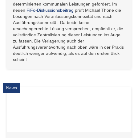
determinierten kommunalen Leistungen gefordert. Im
neuen
FiFo-Diskussionsbeitrag
prüft Michael Thöne die
Lösungen nach Veranlassungskonnexität und nach
Ausführungskonnexität. Da beide keine
ursachengerechte Lösung versprechen, empfiehlt er, die
vollständige Zentralisierung dieser Leistungen ins Auge
zu fassen. Die Verlagerung auch der
Ausführungsverantwortung nach oben wäre in der Praxis
deutlich weniger aufwendig, als es auf den ersten Blick
scheint.
News