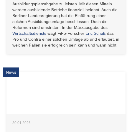
Ausbildungsplatzabgabe zu leisten. Mit diesen Mitteln
werden ausbildende Betriebe finanziell belohnt. Auch die
Berliner Landesregierung hat die Einführung einer
solchen Ausbildungsumlage beschlossen. Doch die
Reformen sind umstritten. In der Märzausgabe des
Wirtschaftsdiensts
wägt FiFo-Forscher
Eric Schuß
das
Pro und Contra einer solchen Umlage ab und erläutert, in
welchen Fällen sie erfolgreich sein kann und wann nicht.
News
30.01.2026