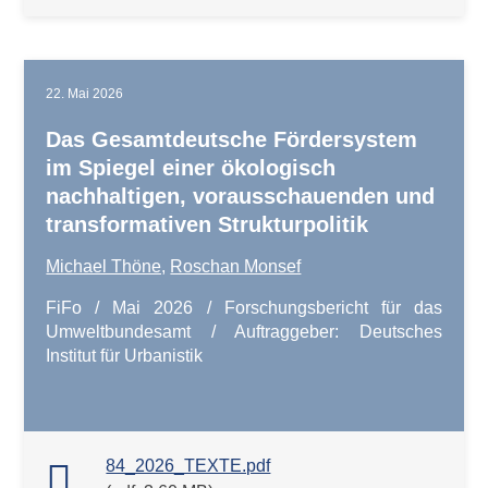
22. Mai 2026
Das Gesamtdeutsche Fördersystem
im Spiegel einer ökologisch
nachhaltigen, vorausschauenden und
transformativen Strukturpolitik
Michael Thöne,
Roschan Monsef
FiFo / Mai 2026 /
Forschungsbericht für das
Umweltbundesamt / Auftraggeber: Deutsches
Institut für Urbanistik
84_2026_TEXTE.pdf