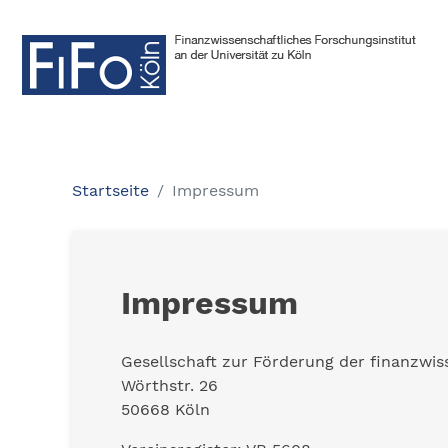
Startseite
Impressum
Impressum
Gesellschaft zur Förderung der finanzwis
Wörthstr. 26
50668 Köln