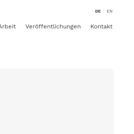
DE
EN
Arbeit
Veröffentlichungen
Kontakt