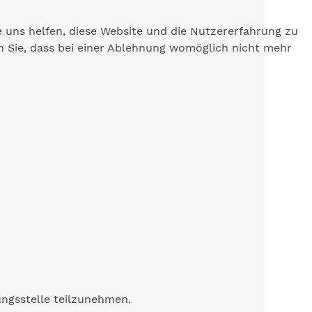
e uns helfen, diese Website und die Nutzererfahrung zu
en Sie, dass bei einer Ablehnung womöglich nicht mehr
tungsstelle teilzunehmen.