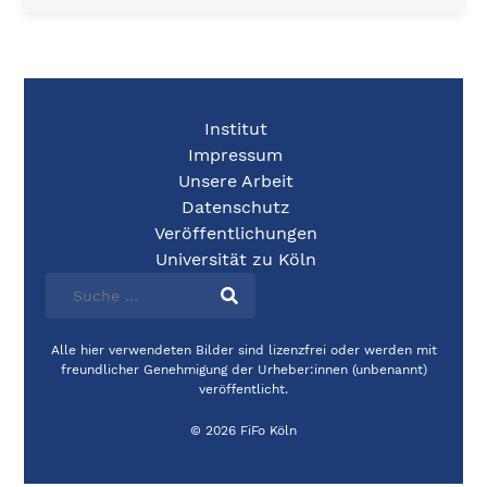
Institut
Impressum
Unsere Arbeit
Datenschutz
Veröffentlichungen
Universität zu Köln
Alle hier verwendeten Bilder sind lizenzfrei oder werden mit
freundlicher Genehmigung der Urheber:innen (unbenannt)
veröffentlicht.
© 2026 FiFo Köln