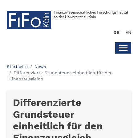
DE
EN
Startseite
News
Differenzierte Grundsteuer einheitlich für den
Finanzausgleich
Differenzierte
Grundsteuer
einheitlich für den
Finanzausgleich