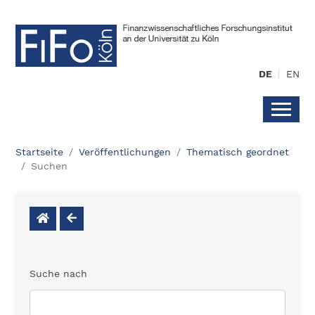
DE
EN
Startseite
Veröffentlichungen
Thematisch geordnet
Suchen
Suche nach