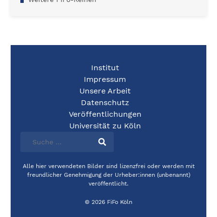
Institut
Impressum
Unsere Arbeit
Datenschutz
Veröffentlichungen
Universität zu Köln
Alle hier verwendeten Bilder sind lizenzfrei oder werden mit
freundlicher Genehmigung der Urheber:innen (unbenannt)
veröffentlicht.
© 2026 FiFo Köln