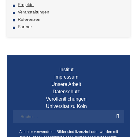
Projekte
Veranstaltungen
Referenzen
Partner
Institut
Impressum
Unsere Arbeit
Datenschutz
Veröffentlichungen
Universität zu Köln
Alle hier verwendeten Bilder sind lizenzfrei oder werden mit