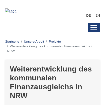
DE
EN
Startseite
Unsere Arbeit
Projekte
Weiterentwicklung des kommunalen Finanzausgleichs in
NRW
Weiterentwicklung des
kommunalen
Finanzausgleichs in
NRW