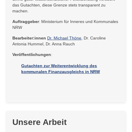
das Gutachten, diese Grenze stets transparent zu
machen.
Auftraggeber
: Ministerium für Inneres und Kommunales
NRW
Bearbeiter:innen
Dr. Michael Thöne
, Dr. Caroline
Antonia Hummel, Dr. Anna Rauch
Veröffentlichungen
:
Gutachten zur Weiterentwicklung des
kommunalen Finanzausgleichs in NRW
Unsere Arbeit