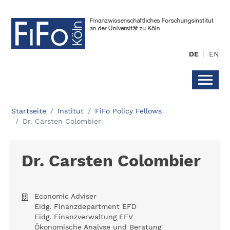
DE
EN
Startseite
Institut
FiFo Policy Fellows
Dr. Carsten Colombier
Dr. Carsten Colombier
Economic Adviser
Eidg. Finanzdepartment EFD
Eidg. Finanzverwaltung EFV
Ökonomische Analyse und Beratung