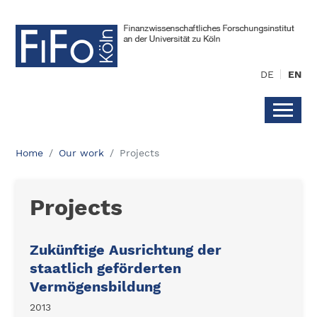
DE
EN
Home
Our work
Projects
Projects
Zukünftige Ausrichtung der
staatlich geförderten
Vermögensbildung
2013