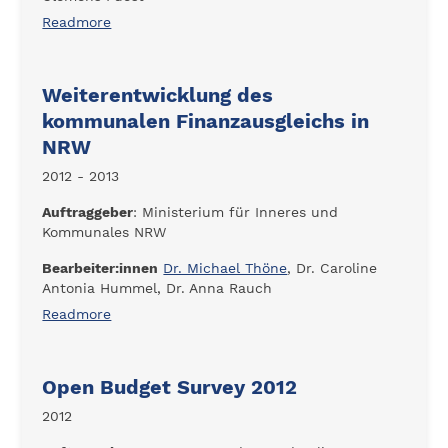
Readmore
Weiterentwicklung des
kommunalen Finanzausgleichs in
NRW
2012 - 2013
Auftraggeber
: Ministerium für Inneres und
Kommunales NRW
Bearbeiter:innen
Dr. Michael Thöne
, Dr. Caroline
Antonia Hummel, Dr. Anna Rauch
Readmore
Open Budget Survey 2012
2012