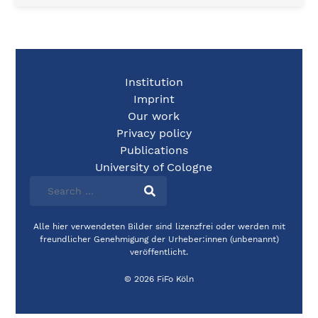
Institution
Imprint
Our work
Privacy policy
Publications
University of Cologne
Alle hier verwendeten Bilder sind lizenzfrei oder werden mit
freundlicher Genehmigung der Urheber:innen (unbenannt)
veröffentlicht.
© 2026 FiFo Köln