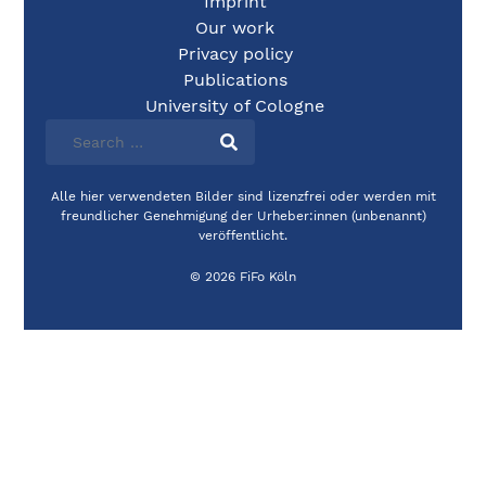
Imprint
Our work
Privacy policy
Publications
University of Cologne
Alle hier verwendeten Bilder sind lizenzfrei oder werden mit
freundlicher Genehmigung der Urheber:innen (unbenannt)
veröffentlicht.
© 2026 FiFo Köln