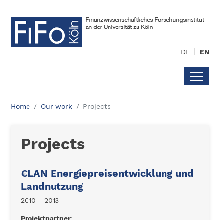
DE
EN
Home
Our work
Projects
Projects
€LAN Energiepreisentwicklung und
Landnutzung
2010 - 2013
Projektpartner
: