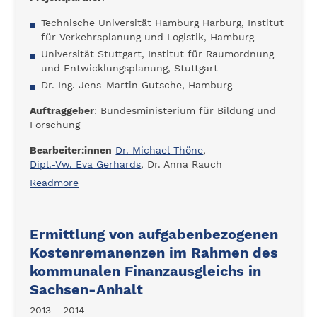
Technische Universität Hamburg Harburg, Institut
für Verkehrsplanung und Logistik, Hamburg
Universität Stuttgart, Institut für Raumordnung
und Entwicklungsplanung, Stuttgart
Dr. Ing. Jens-Martin Gutsche, Hamburg
Auftraggeber
: Bundesministerium für Bildung und
Forschung
Bearbeiter:innen
Dr. Michael Thöne
,
Dipl.-Vw. Eva Gerhards
, Dr. Anna Rauch
Readmore
Ermittlung von aufgabenbezogenen
Kostenremanenzen im Rahmen des
kommunalen Finanzausgleichs in
Sachsen-Anhalt
2013 - 2014