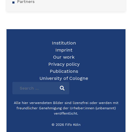
Partners
Institution
Imprint
Our work
Privacy policy
Publications
University of Cologne
Alle hier verwendeten Bilder sind lizenzfrei oder werden mit
freundlicher Genehmigung der Urheber:innen (unbenannt)
veröffentlicht.
© 2026 FiFo Köln