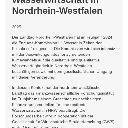
Nordrhein-Westfalen
2025
Der Landtag Nordrhein-Westfalen hat im Frühjahr 2024
die Enquete-Kommission III „Wasser in Zeiten der
Klimakrise“ eingesetzt. Die Kommission wird sich intensiv
mit den Auswirkungen des fortschreitenden
Klimawandels auf die qualitative und quantitative
Wasserverfügbarkeit in Nordrhein-Westfalen
beschäftigen sowie mit dem gesellschaftlichen Umgang
mit dieser Veränderung.
In diesem Kontext hat der nordrhein-westfälische
Landtag das Finanzwissenschaftliche Forschungsinstitut
im Frühjahr mit einem Gutachten zu nachhaltigen
Finanzierungsmodellen für eine resiliente
Wasserwirtschaft in NRW beauftragt. Die
Forschungsarbeit wird in Kooperation mit der
Gesellschaft für Wirtschaftliche Strukturforschung (GWS)
mbH, Osnabrück, umgesetzt.