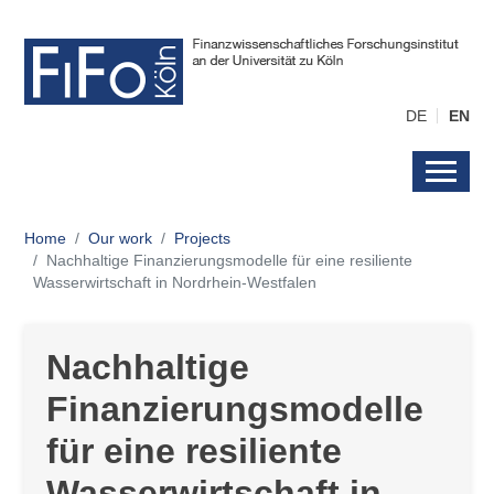
DE
EN
Home
Our work
Projects
Nachhaltige Finanzierungsmodelle für eine resiliente
Wasserwirtschaft in Nordrhein-Westfalen
Nachhaltige
Finanzierungsmodelle
für eine resiliente
Wasserwirtschaft in