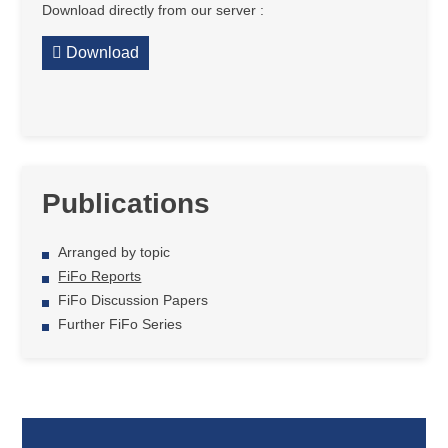
Download directly from our server :
Download
Publications
Arranged by topic
FiFo Reports
FiFo Discussion Papers
Further FiFo Series