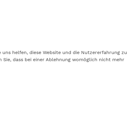
e uns helfen, diese Website und die Nutzererfahrung zu
en Sie, dass bei einer Ablehnung womöglich nicht mehr