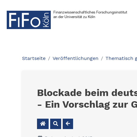
Startseite
Veröffentlichungen
Thematisch 
Blockade beim deut
- Ein Vorschlag zur 