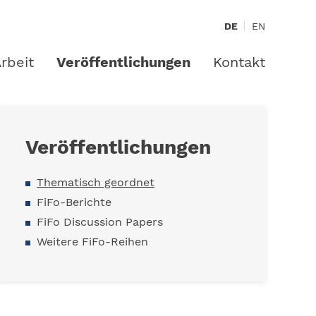
DE
EN
rbeit
Veröffentlichungen
Kontakt
Veröffentlichungen
Thematisch geordnet
FiFo-Berichte
FiFo Discussion Papers
Weitere FiFo-Reihen