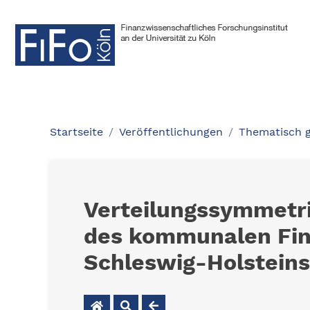
Startseite
Veröffentlichungen
Thematisch 
Verteilungssymmetrie
des kommunalen Fin
Schleswig-Holsteins