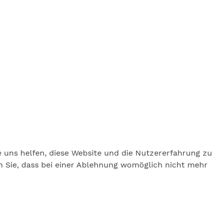
e uns helfen, diese Website und die Nutzererfahrung zu
en Sie, dass bei einer Ablehnung womöglich nicht mehr