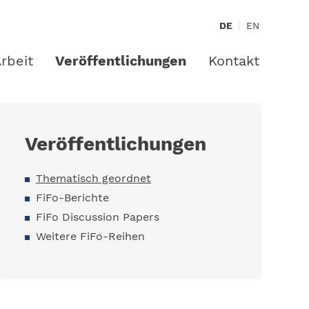
DE
EN
rbeit
Veröffentlichungen
Kontakt
Veröffentlichungen
Thematisch geordnet
FiFo-Berichte
FiFo Discussion Papers
Weitere FiFo-Reihen