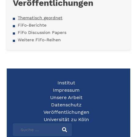
Veröffentlichungen
Thematisch geordnet
FiFo-Berichte
FiFo Discussion Papers
Weitere FiFo-Reihen
Institut
Impressum
Unsere Arbeit
Datenschutz
Veröffentlichungen
Universität zu Köln