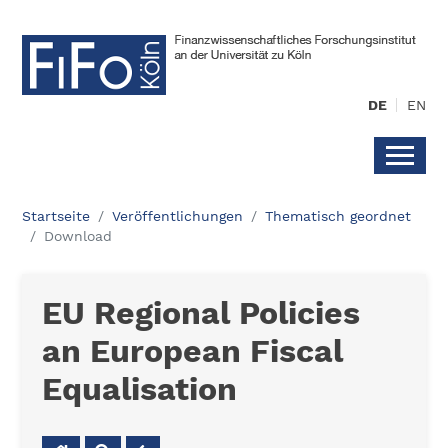
DE
EN
Startseite
Veröffentlichungen
Thematisch geordnet
Download
EU Regional Policies
an European Fiscal
Equalisation