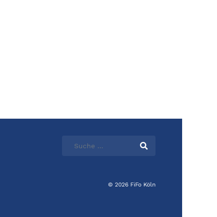
© 2026 FiFo Köln