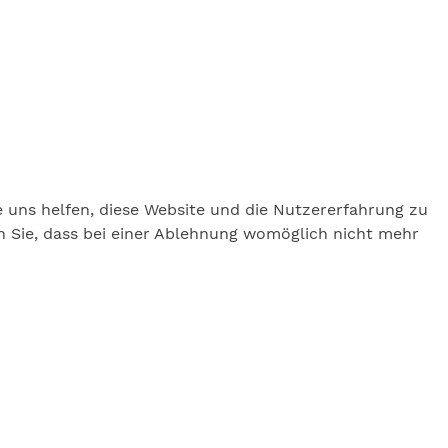
e uns helfen, diese Website und die Nutzererfahrung zu
en Sie, dass bei einer Ablehnung womöglich nicht mehr