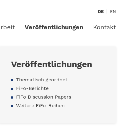
DE
EN
rbeit
Veröffentlichungen
Kontakt
Veröffentlichungen
Thematisch geordnet
FiFo-Berichte
FiFo Discussion Papers
Weitere FiFo-Reihen