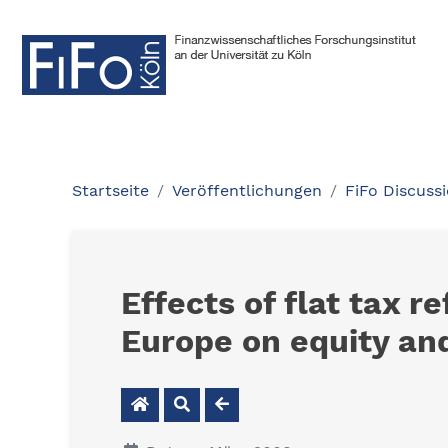
Startseite
Veröffentlichungen
FiFo Discuss
Effects of flat tax 
Europe on equity and