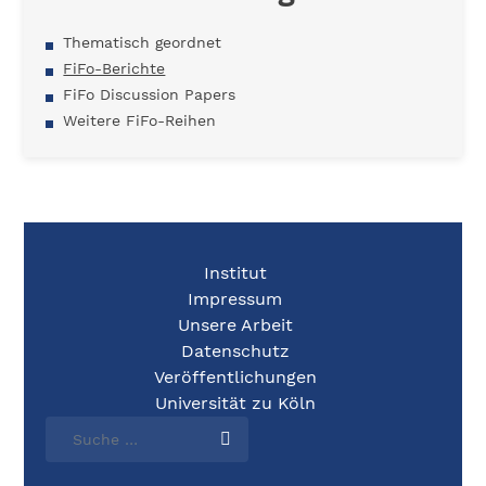
Thematisch geordnet
FiFo-Berichte
FiFo Discussion Papers
Weitere FiFo-Reihen
Institut
Impressum
Unsere Arbeit
Datenschutz
Veröffentlichungen
Universität zu Köln