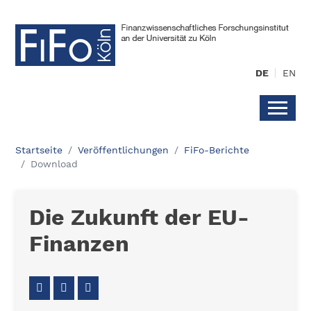
DE
EN
Startseite
Veröffentlichungen
FiFo-Berichte
Download
Die Zukunft der EU-
Finanzen