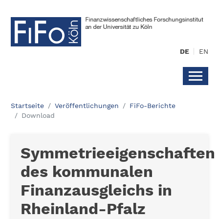
DE
EN
Startseite
Veröffentlichungen
FiFo-Berichte
Download
Symmetrieeigenschaften
des kommunalen
Finanzausgleichs in
Rheinland-Pfalz