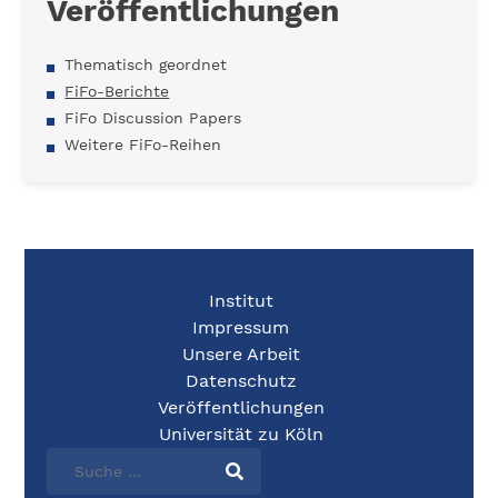
Veröffentlichungen
Thematisch geordnet
FiFo-Berichte
FiFo Discussion Papers
Weitere FiFo-Reihen
Institut
Impressum
Unsere Arbeit
Datenschutz
Veröffentlichungen
Universität zu Köln